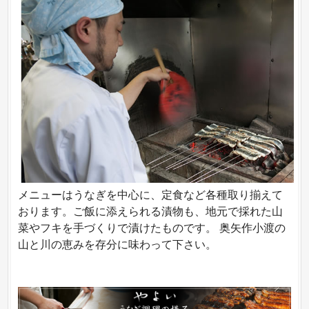
メニューはうなぎを中心に、定食など各種取り揃えて
おります。ご飯に添えられる漬物も、地元で採れた山
菜やフキを手づくりで漬けたものです。 奥矢作小渡の
山と川の恵みを存分に味わって下さい。