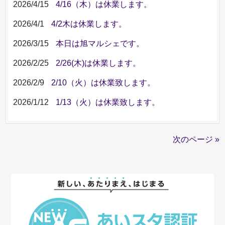
2026/4/15
4/16（木）は休業します。
2026/4/1
4/2木は休業します。
2026/3/15
本日は旭マルシェです。
2026/2/25
2/26(木)は休業します。
2026/2/9
2/10（火）は休業致します。
2026/1/12
1/13（火）は休業致します。
次のページ »