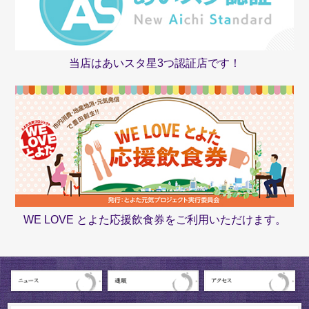
当店はあいスタ星3つ認証店です！
WE LOVE とよた応援飲食券をご利用いただけます。