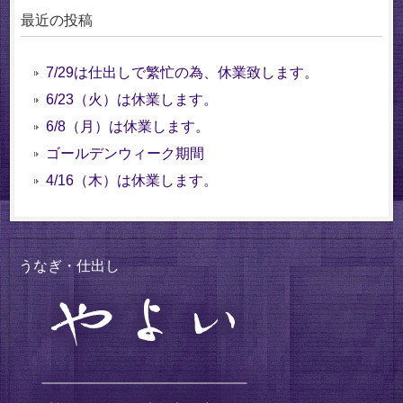
最近の投稿
7/29は仕出しで繁忙の為、休業致します。
6/23（火）は休業します。
6/8（月）は休業します。
ゴールデンウィーク期間
4/16（木）は休業します。
うなぎ・仕出し