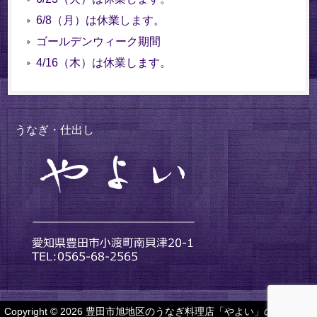
6/8（月）は休業します。
ゴールデンウィーク期間
4/16（木）は休業します。
うなぎ・仕出し
Copyright © 2026 豊田市旭地区のうなぎ料理店「やよい」の公式ホー