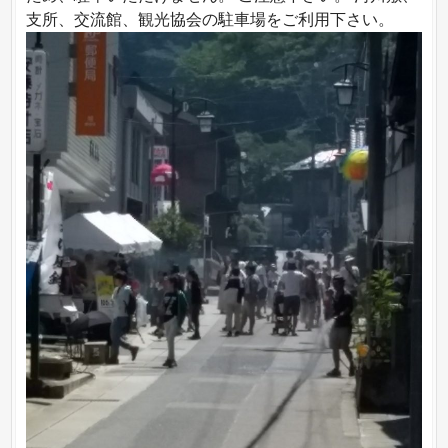
支所、交流館、観光協会の駐車場をご利用下さい。