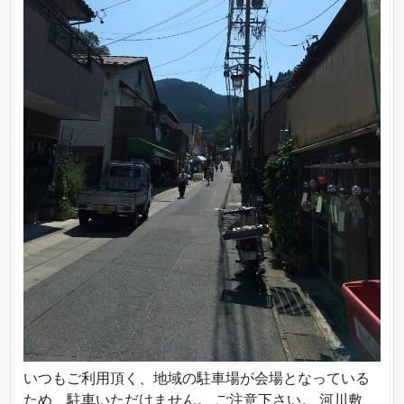
いつもご利用頂く、地域の駐車場が会場となっている
ため、駐車いただけません。 ご注意下さい。 河川敷、