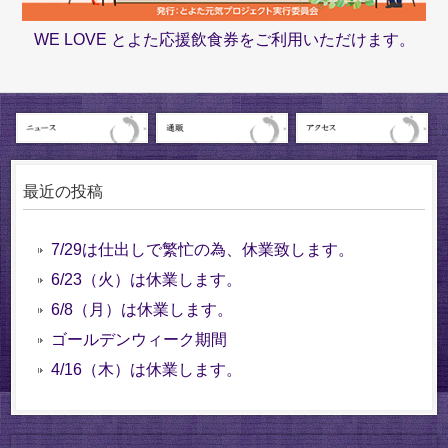
WE LOVE とよた応援飲食券をご利用いただけます。
最近の投稿
7/29は仕出しで繁忙の為、休業致します。
6/23（火）は休業します。
6/8（月）は休業します。
ゴールデンウィーク期間
4/16（木）は休業します。