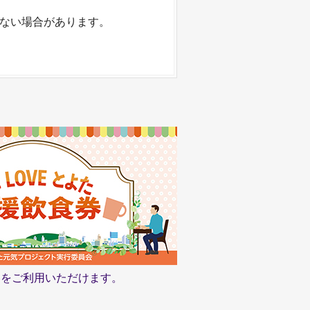
ない場合があります。
食券をご利用いただけます。