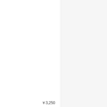
￥3,250