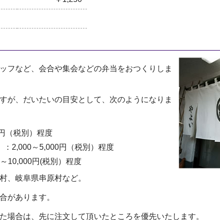
ッフなど、会合や集会などの弁当をおつくりしま
すが、だいたいの目安として、次のようになりま
0円（税別）程度
2,000～5,000円（税別）程度
～10,000円(税別）程度
村、岐阜県串原村など。
合があります。
た場合は、先に注文して頂いたところを優先いたします。