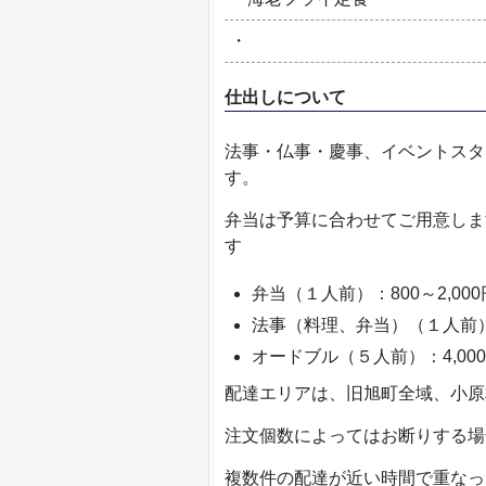
・
仕出しについて
法事・仏事・慶事、イベントスタ
す。
弁当は予算に合わせてご用意しま
す
弁当（１人前）：800～2,00
法事（料理、弁当）（１人前）：
オードブル（５人前）：4,000
配達エリアは、旧旭町全域、小原
注文個数によってはお断りする場
複数件の配達が近い時間で重なっ