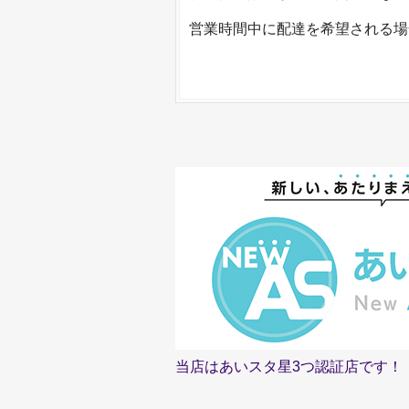
営業時間中に配達を希望される場
当店はあいスタ星3つ認証店です！