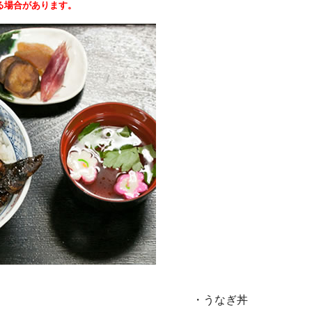
る場合があります。
・うなぎ丼