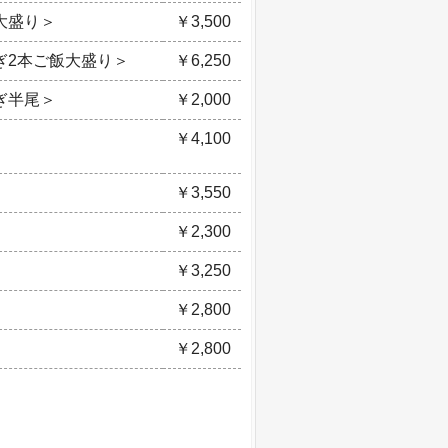
大盛り＞
￥3,500
ぎ2本ご飯大盛り＞
￥6,250
ぎ半尾＞
￥2,000
￥4,100
￥3,550
￥2,300
￥3,250
￥2,800
￥2,800