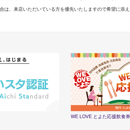
合は、来店いただいている方を優先いたしますので希望に添え
WE LOVE とよた応援飲