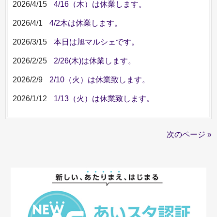
2026/4/15
4/16（木）は休業します。
2026/4/1
4/2木は休業します。
2026/3/15
本日は旭マルシェです。
2026/2/25
2/26(木)は休業します。
2026/2/9
2/10（火）は休業致します。
2026/1/12
1/13（火）は休業致します。
次のページ »