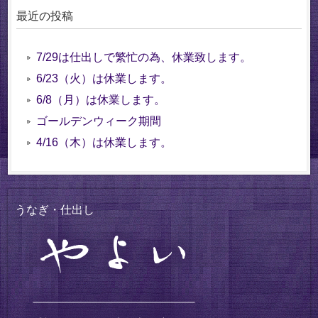
最近の投稿
7/29は仕出しで繁忙の為、休業致します。
6/23（火）は休業します。
6/8（月）は休業します。
ゴールデンウィーク期間
4/16（木）は休業します。
うなぎ・仕出し