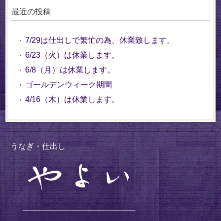
最近の投稿
7/29は仕出しで繁忙の為、休業致します。
6/23（火）は休業します。
6/8（月）は休業します。
ゴールデンウィーク期間
4/16（木）は休業します。
うなぎ・仕出し