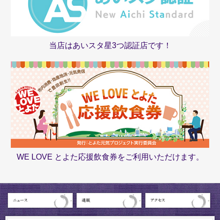
当店はあいスタ星3つ認証店です！
WE LOVE とよた応援飲食券をご利用いただけます。