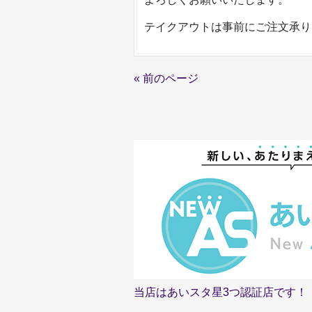
テイクアウトは事前にご注文承り
« 前のページ
当店はあいスタ星3つ認証店です！