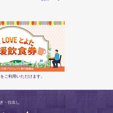
食券をご利用いただけます。
ぎ・仕出し