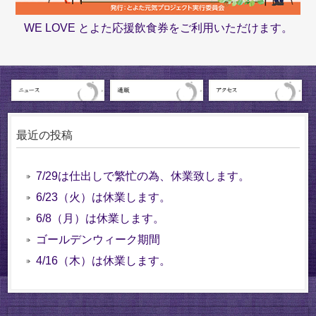
WE LOVE とよた応援飲食券をご利用いただけます。
最近の投稿
7/29は仕出しで繁忙の為、休業致します。
6/23（火）は休業します。
6/8（月）は休業します。
ゴールデンウィーク期間
4/16（木）は休業します。