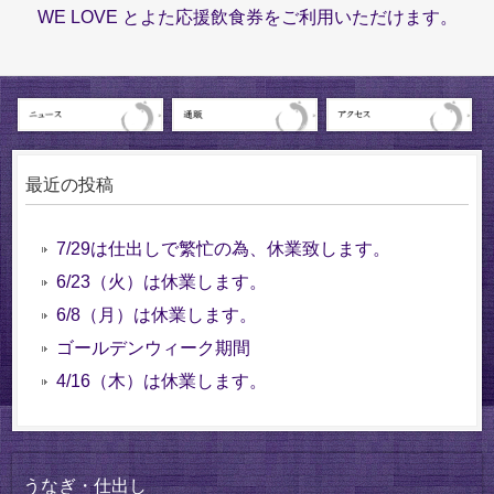
WE LOVE とよた応援飲食券をご利用いただけます。
最近の投稿
7/29は仕出しで繁忙の為、休業致します。
6/23（火）は休業します。
6/8（月）は休業します。
ゴールデンウィーク期間
4/16（木）は休業します。
うなぎ・仕出し